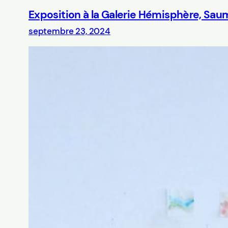
Exposition à la Galerie Hémisphère, Sa
septembre 23, 2024