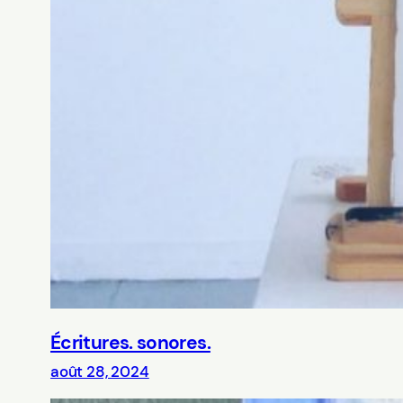
Écritures. sonores.
août 28, 2024