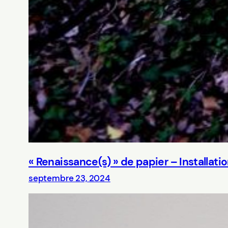
« Renaissance(s) » de papier – Installatio
septembre 23, 2024