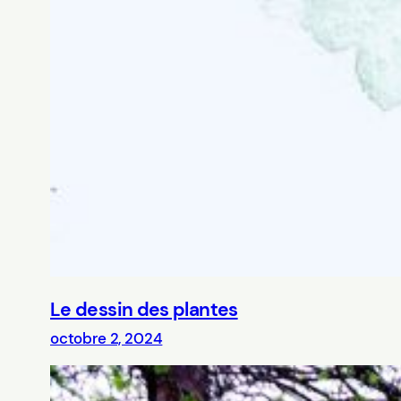
Le dessin des plantes
octobre 2, 2024