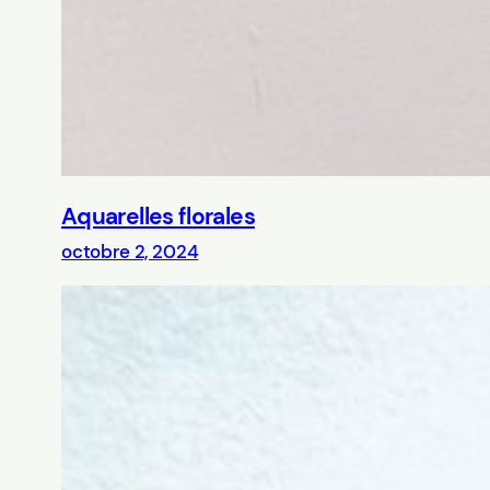
Aquarelles florales
octobre 2, 2024