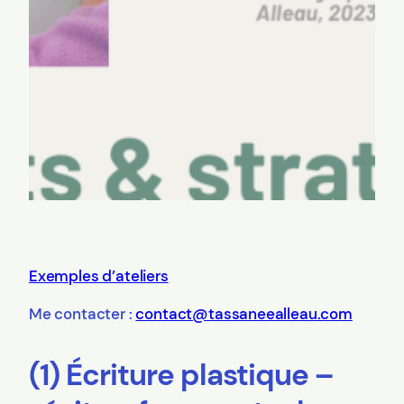
Exemples d’ateliers
Me contacter :
contact@tassaneealleau.com
(1) Écriture plastique –