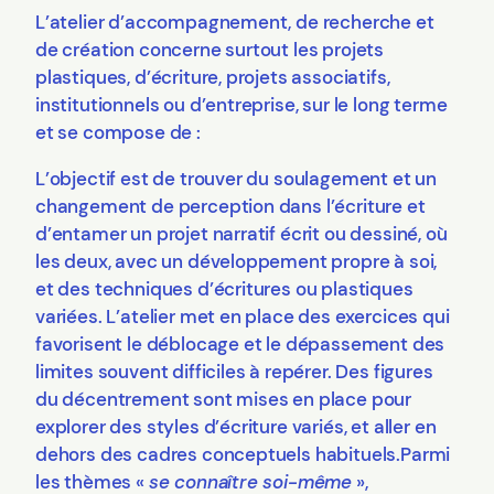
L’atelier d’accompagnement, de recherche et
de création concerne surtout les projets
plastiques, d’écriture, projets associatifs,
institutionnels ou d’entreprise, sur le long terme
et se compose de :
L’objectif est de trouver du soulagement et un
changement de perception dans l’écriture et
d’entamer un projet narratif écrit ou dessiné, où
les deux, avec un développement propre à soi,
et des techniques d’écritures ou plastiques
variées. L’atelier met en place des exercices qui
favorisent le déblocage et le dépassement des
limites souvent difficiles à repérer. Des figures
du décentrement sont mises en place pour
explorer des styles d’écriture variés, et aller en
dehors des cadres conceptuels habituels.Parmi
les thèmes «
se connaître soi-même
»,