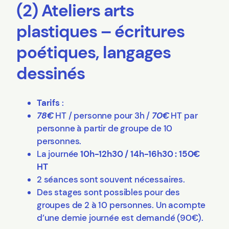
(2) Ateliers arts
plastiques – écritures
poétiques, langages
dessinés
Tarifs
:
78€
HT / personne pour 3h /
70€
HT par
personne à partir de groupe de 10
personnes.
La journée
10h-12h30 / 14h-16h30 : 150€
HT
2 séances sont souvent nécessaires.
Des stages sont possibles pour des
groupes de 2 à 10 personnes. Un acompte
d’une demie journée est demandé (90€).