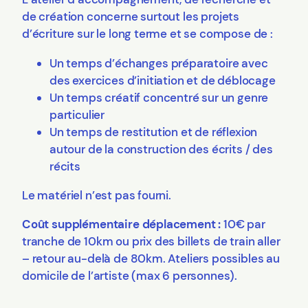
de création concerne surtout les projets
d’écriture sur le long terme et se compose de :
Un temps d’échanges préparatoire avec
des exercices d’initiation et de déblocage
Un temps créatif concentré sur un genre
particulier
Un temps de restitution et de réflexion
autour de la construction des écrits / des
récits
Le matériel n’est pas fourni.
Coût supplémentaire déplacement :
10€ par
tranche de 10km ou prix des billets de train aller
– retour au-delà de 80km. Ateliers possibles au
domicile de l’artiste (max 6 personnes).