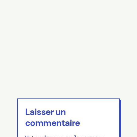
Laisser un
commentaire