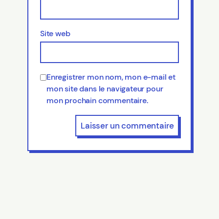
Site web
Enregistrer mon nom, mon e-mail et
mon site dans le navigateur pour
mon prochain commentaire.
Autre lumière autre toile
Récits rhizomes