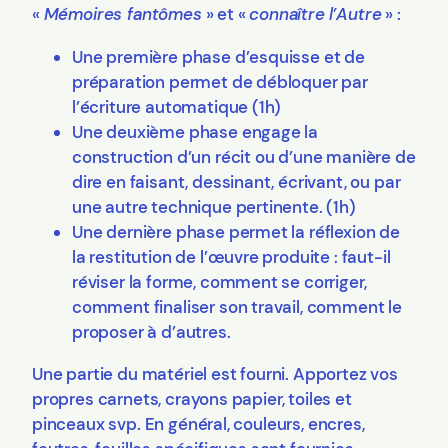
«
Mémoires fantômes
» et «
connaître
l’Autre
» :
Une première phase d’esquisse et de
préparation permet de débloquer par
l’écriture automatique (1h)
Une deuxième phase engage la
construction d’un récit ou d’une manière de
dire en faisant, dessinant, écrivant, ou par
une autre technique pertinente. (1h)
Une dernière phase permet la réflexion de
la restitution de l’œuvre produite : faut-il
réviser la forme, comment se corriger,
comment finaliser son travail, comment le
proposer à d’autres.
Une partie du matériel est fourni. Apportez vos
propres carnets, crayons papier, toiles et
pinceaux svp. En général, couleurs, encres,