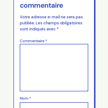
commentaire
Votre adresse e-mail ne sera pas
publiée.
Les champs obligatoires
sont indiqués avec
*
Commentaire
*
Nom
*