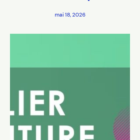
mai 18, 2026