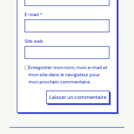
E-mail
*
Site web
Enregistrer mon nom, mon e-mail et
mon site dans le navigateur pour
mon prochain commentaire.