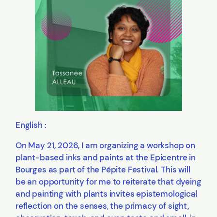
English :
On May 21, 2026, I am organizing a workshop on
plant-based inks and paints at the Epicentre in
Bourges as part of the Pépite Festival. This will
be an opportunity for me to reiterate that dyeing
and painting with plants invites epistemological
reflection on the senses, the primacy of sight,