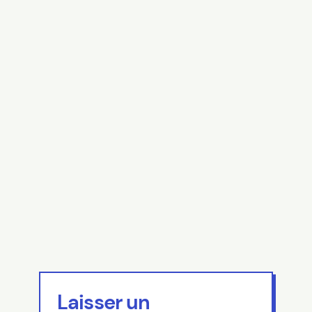
Laisser un