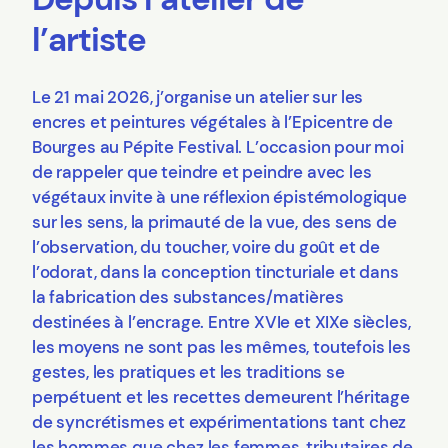
l’artiste
Le 21 mai 2026, j’organise un atelier sur les
encres et peintures végétales à l’Epicentre de
Bourges au Pépite Festival. L’occasion pour moi
de rappeler que teindre et peindre avec les
végétaux invite à une réflexion épistémologique
sur les sens, la primauté de la vue, des sens de
l’observation, du toucher, voire du goût et de
l’odorat, dans la conception tincturiale et dans
la fabrication des substances/matières
destinées à l’encrage. Entre XVIe et XIXe siècles,
les moyens ne sont pas les mêmes, toutefois les
gestes, les pratiques et les traditions se
perpétuent et les recettes demeurent l’héritage
de syncrétismes et expérimentations tant chez
les hommes que chez les femmes, tributaires de