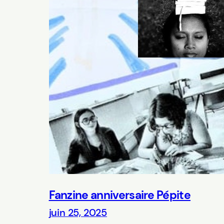
Fanzine anniversaire Pépite
juin 25, 2025